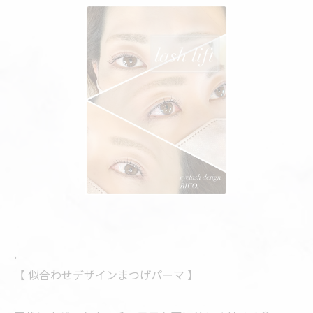
.
【 似合わせデザインまつげパーマ 】