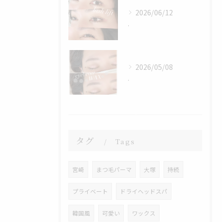
2026/06/12
.
2026/05/08
.
タグ
Tags
宮崎
まつ毛パーマ
大塚
持続
プライベート
ドライヘッドスパ
韓国風
可愛い
ワックス