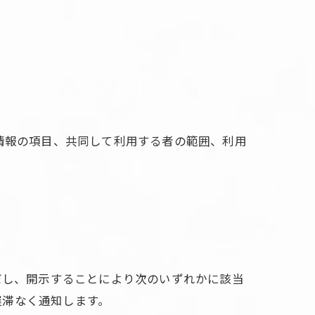
情報の項目、共同して利用する者の範囲、利用
だし、開示することにより次のいずれかに該当
遅滞なく通知します。