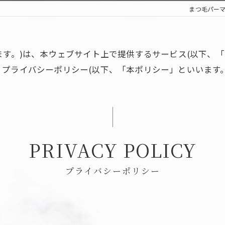
まつ毛パーマなら
「当社」といいます。)は、本ウェブサイト上で提供するサービス(
プライバシーポリシー(以下、「本ポリシー」といいます。
PRIVACY POLICY
プライバシーポリシー