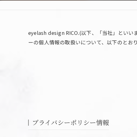
eyelash design RICO.(以下、
ーの個人情報の取扱いについて、以下のとおり
プライバシーポリシー情報