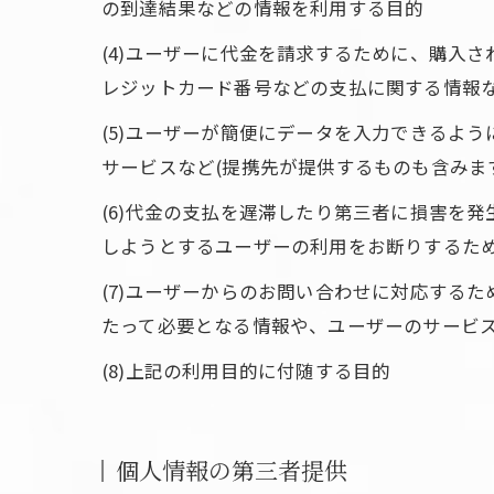
の到達結果などの情報を利用する目的
(4)ユーザーに代金を請求するために、購入
レジットカード番号などの支払に関する情報
(5)ユーザーが簡便にデータを入力できるよ
サービスなど(提携先が提供するものも含みま
(6)代金の支払を遅滞したり第三者に損害を
しようとするユーザーの利用をお断りするた
(7)ユーザーからのお問い合わせに対応する
たって必要となる情報や、ユーザーのサービ
(8)上記の利用目的に付随する目的
個人情報の第三者提供