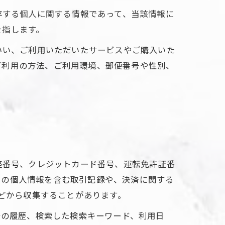
存する個人に関する情報であって、当該情報に
を指します。
いい、ご利用いただいたサービスやご購入いた
ご利用の方法、ご利用環境、郵便番号や性別、
座番号、クレジットカード番号、運転免許証番
ーの個人情報を含む取引記録や、決済に関する
などから収集することがあります。
告の履歴、検索した検索キーワード、利用日