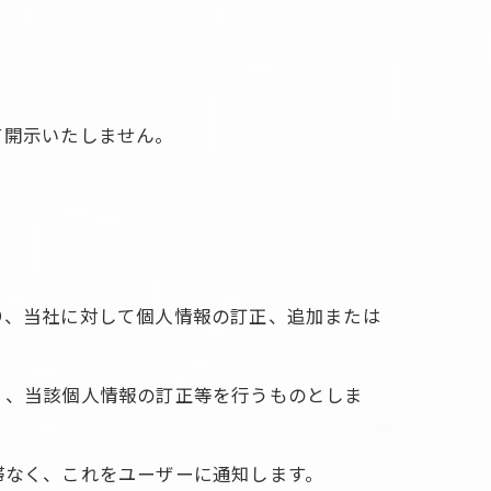
て開示いたしません。
り、当社に対して個人情報の訂正、追加または
く、当該個人情報の訂正等を行うものとしま
滞なく、これをユーザーに通知します。