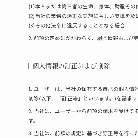
(1)本人または第三者の生命、身体、財産そ
(2)当社の業務の適正な実施に著しい支障を
(3)その他法令に違反することとなる場合
2. 前項の定めにかかわらず、履歴情報およ
個人情報の訂正および削除
1. ユーザーは、当社の保有する自己の個人
削除(以下、「訂正等」といいます。)を請求
2. 当社は、ユーザーから前項の請求を受け
す。
3. 当社は、前項の規定に基づき訂正等を行