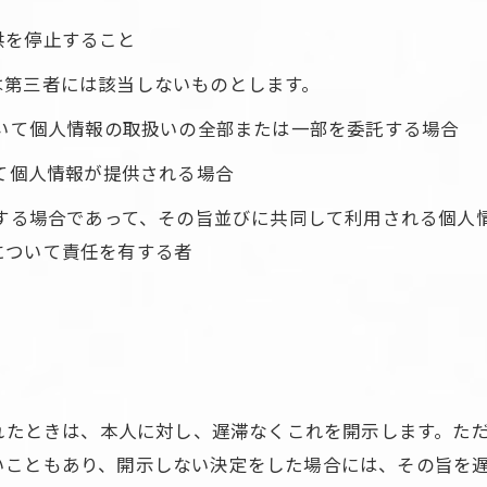
供を停止すること
は第三者には該当しないものとします。
おいて個人情報の取扱いの全部または一部を委託する場合
って個人情報が提供される場合
用する場合であって、その旨並びに共同して利用される個人
について責任を有する者
られたときは、本人に対し、遅滞なくこれを開示します。た
いこともあり、開示しない決定をした場合には、その旨を