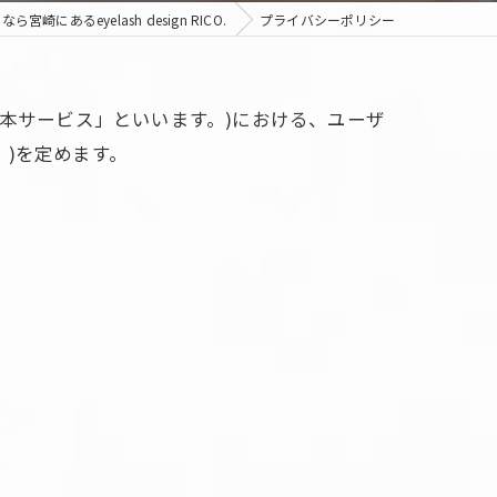
宮崎にあるeyelash design RICO.
プライバシーポリシー
以下、「本サービス」といいます。)における、ユーザ
)を定めます。