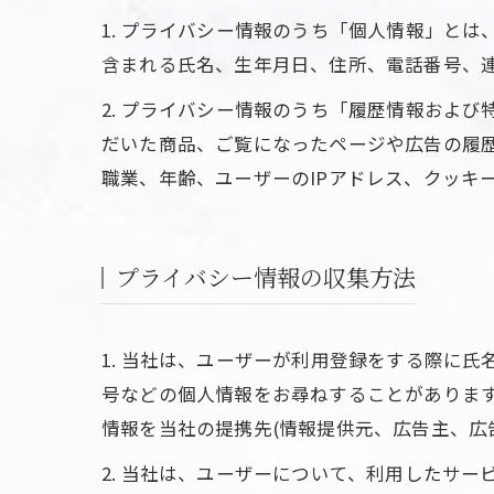
1. プライバシー情報のうち「個人情報」と
含まれる氏名、生年月日、住所、電話番号、
2. プライバシー情報のうち「履歴情報およ
だいた商品、ご覧になったページや広告の履
職業、年齢、ユーザーのIPアドレス、クッキ
プライバシー情報の収集方法
1. 当社は、ユーザーが利用登録をする際に
号などの個人情報をお尋ねすることがありま
情報を当社の提携先(情報提供元、広告主、広
2. 当社は、ユーザーについて、利用したサ