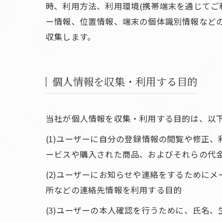
時、利用方法、利用環境(携帯端末を通じてご
ー情報、位置情報、端末の個体識別情報など
収集します。
個人情報を収集・利用する目的
当社が個人情報を収集・利用する目的は、以
(1)ユーザーに自分の登録情報の閲覧や修正
ービスや購入された商品、およびそれらの代
(2)ユーザーにお知らせや連絡をするために
所などの連絡先情報を利用する目的
(3)ユーザーの本人確認を行うために、氏名