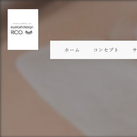
ホーム
コンセプト