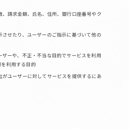
回数、請求金額、氏名、住所、銀行口座番号やク
表示させたり、ユーザーのご指示に基づいて他の
ユーザーや、不正・不当な目的でサービスを利用
報を利用する目的
当社がユーザーに対してサービスを提供するにあ