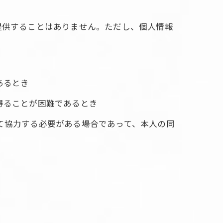
提供することはありません。ただし、個人情報
あるとき
得ることが困難であるとき
て協力する必要がある場合であって、本人の同