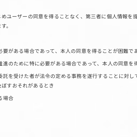
かじめユーザーの同意を得ることなく、第三者に個人情報を
ます。
に必要がある場合であって、本人の同意を得ることが困難で
の推進のために特に必要がある場合であって、本人の同意を
の委託を受けた者が法令の定める事務を遂行することに対し
ご予約はこちら
及ぼすおそれがあるとき
る場合