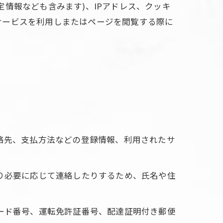
情報なども含みます)、IPアドレス、クッキ
サービスを利用しまたはページを閲覧する際に
連絡先、支払方法などの登録情報、利用されたサ
たり必要に応じて連絡したりするため、氏名や住
カード番号、運転免許証番号、配達証明付き郵便