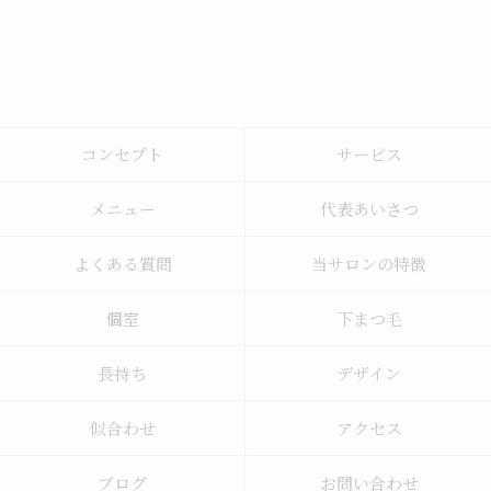
コンセプト
サービス
メニュー
代表あいさつ
よくある質問
当サロンの特徴
個室
下まつ毛
長持ち
デザイン
似合わせ
アクセス
ブログ
お問い合わせ