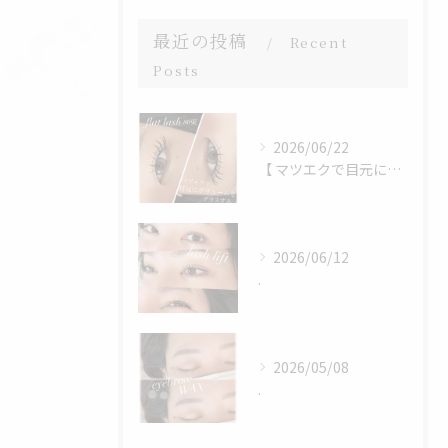
最近の投稿
Recent
Posts
2026/06/22
【 マツエクで目元にボリュームをプラス 】
2026/06/12
.
2026/05/08
.