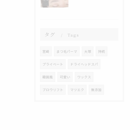
タグ
Tags
宮崎
まつ毛パーマ
大塚
持続
プライベート
ドライヘッドスパ
韓国風
可愛い
ワックス
ブロウリフト
マツエク
無添加