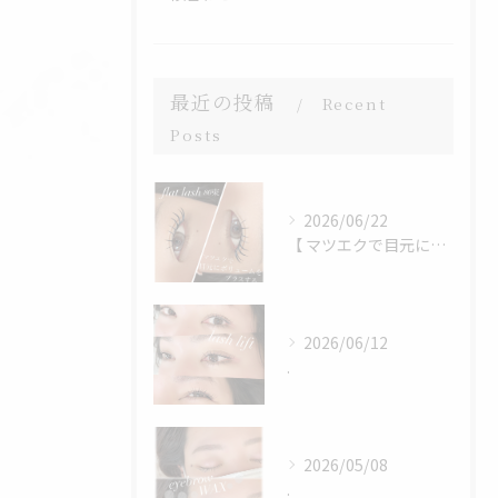
最近の投稿
Recent
Posts
2026/06/22
【 マツエクで目元にボリュームをプラス 】
2026/06/12
.
2026/05/08
.