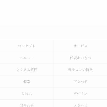
コンセプト
サービス
メニュー
代表あいさつ
よくある質問
当サロンの特徴
個室
下まつ毛
長持ち
デザイン
似合わせ
アクセス