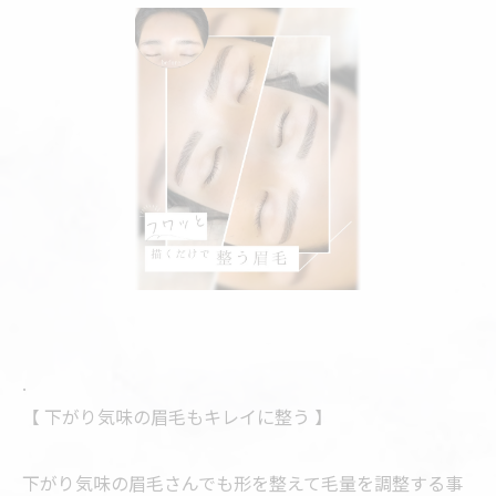
.
【 下がり気味の眉毛もキレイに整う 】
下がり気味の眉毛さんでも形を整えて毛量を調整する事