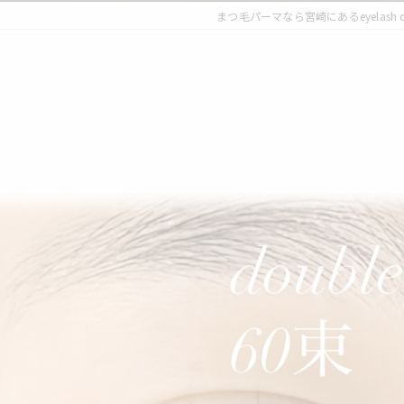
まつ毛パーマなら宮崎にあるeyelash des