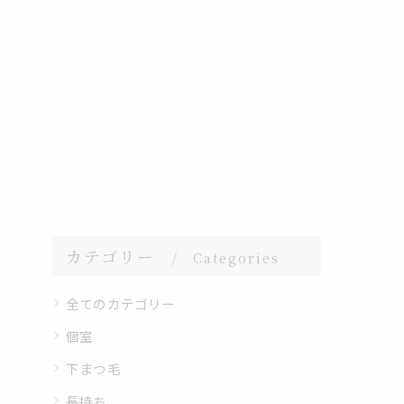
カテゴリー
Categories
全てのカテゴリー
個室
下まつ毛
長持ち