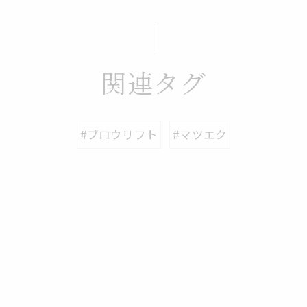
関連タグ
#ブロウリフト
#マツエク