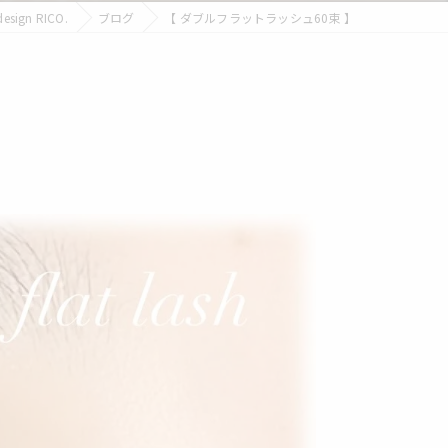
ign RICO.
ブログ
【 ダブルフラットラッシュ60束 】