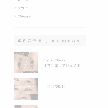
デザイン
似合わせ
最近の投稿
Recent Posts
2026/06/22
【 マツエクで目元にボリュームをプラス 】
2026/06/12
.