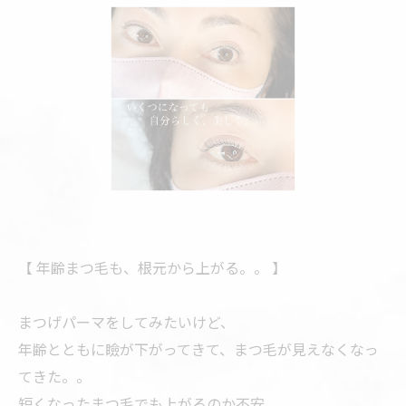
【 年齢まつ毛も、根元から上がる。。 】
まつげパーマをしてみたいけど、
年齢とともに瞼が下がってきて、まつ毛が見えなくなっ
てきた。。
短くなったまつ毛でも上がるのか不安。。