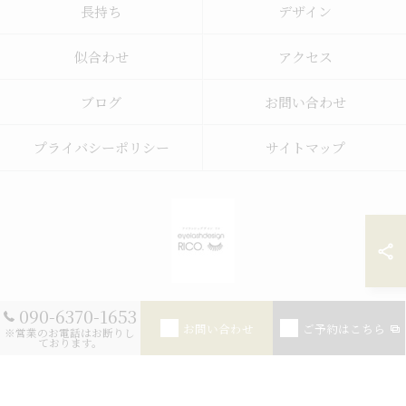
長持ち
デザイン
似合わせ
アクセス
ブログ
お問い合わせ
プライバシーポリシー
サイトマップ
090-6370-1653
© 2026 まつ毛パーマなら宮崎にあるeyelash design RICO. ALL RIGHTS
お問い合わせ
ご予約はこちら
※営業のお電話はお断りし
RESERVED.
ております。