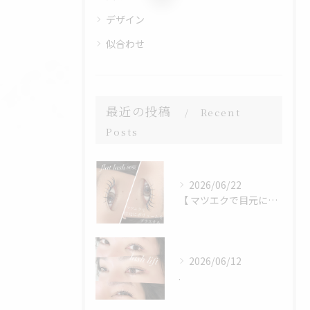
デザイン
似合わせ
最近の投稿
Recent
Posts
2026/06/22
【 マツエクで目元にボリュームをプラス 】
2026/06/12
.