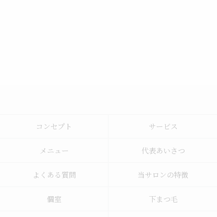
コンセプト
サービス
メニュー
代表あいさつ
よくある質問
当サロンの特徴
個室
下まつ毛